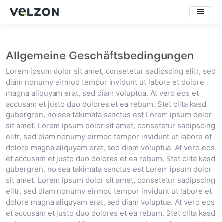
Allgemeine Geschäftsbedingungen
Lorem ipsum dolor sit amet, consetetur sadipscing elitr, sed
diam nonumy eirmod tempor invidunt ut labore et dolore
magna aliquyam erat, sed diam voluptua. At vero eos et
accusam et justo duo dolores et ea rebum. Stet clita kasd
gubergren, no sea takimata sanctus est Lorem ipsum dolor
sit amet. Lorem ipsum dolor sit amet, consetetur sadipscing
elitr, sed diam nonumy eirmod tempor invidunt ut labore et
dolore magna aliquyam erat, sed diam voluptua. At vero eos
et accusam et justo duo dolores et ea rebum. Stet clita kasd
gubergren, no sea takimata sanctus est Lorem ipsum dolor
sit amet. Lorem ipsum dolor sit amet, consetetur sadipscing
elitr, sed diam nonumy eirmod tempor invidunt ut labore et
dolore magna aliquyam erat, sed diam voluptua. At vero eos
et accusam et justo duo dolores et ea rebum. Stet clita kasd